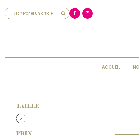
ACCUEIL
NO
TAILLE
M
PRIX