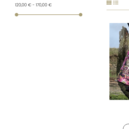
120,00 € - 170,00 €