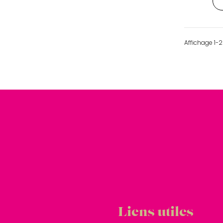
Affichage 1-2 
Liens utiles