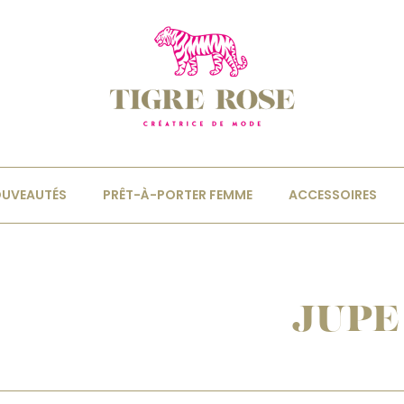
UVEAUTÉS
PRÊT-À-PORTER FEMME
ACCESSOIRES
JUPE