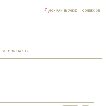
MON PANIER
(VIDE)
CONNEXION
ME CONTACTER