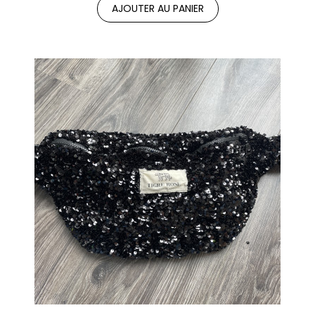
AJOUTER AU PANIER