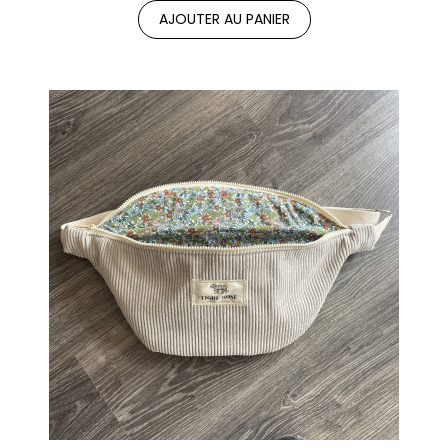
AJOUTER AU PANIER