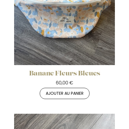
Banane Fleurs Bleues
60,00 €
AJOUTER AU PANIER