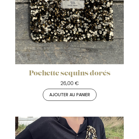
Pochette sequins dorés
26,00 €
AJOUTER AU PANIER