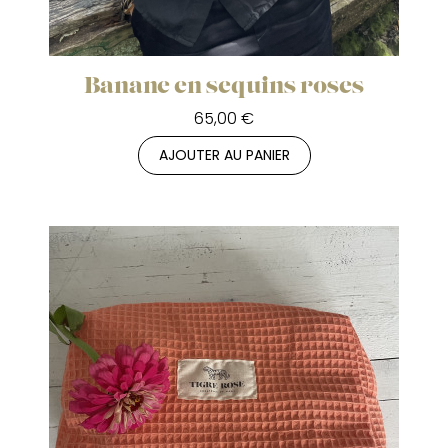
Banane en sequins roses
65,00 €
AJOUTER AU PANIER