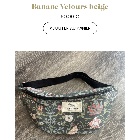
Banane Velours beige
60,00 €
AJOUTER AU PANIER