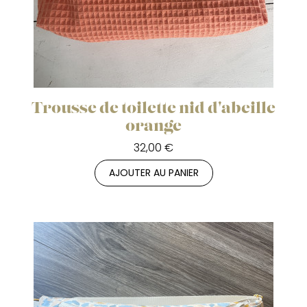
Trousse de toilette nid d'abeille
orange
32,00 €
AJOUTER AU PANIER