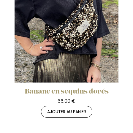
Banane en sequins dorés
65,00 €
AJOUTER AU PANIER