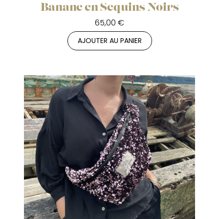
Banane en Sequins Noirs
65,00 €
AJOUTER AU PANIER