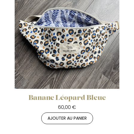
Banane Léopard Bleue
60,00 €
AJOUTER AU PANIER