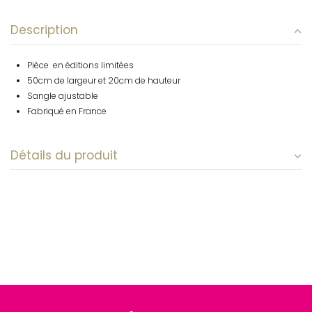
Description
Pièce en éditions limitées
50cm de largeur et 20cm de hauteur
Sangle ajustable
Fabriqué en France
Détails du produit