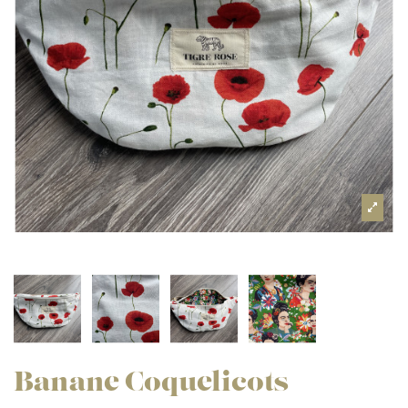
Banane Coquelicots