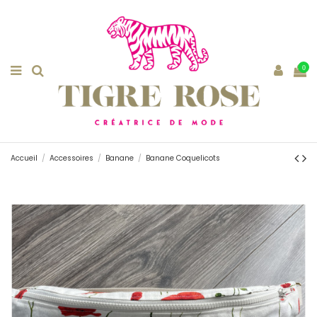
0
Accueil
Accessoires
Banane
Banane Coquelicots