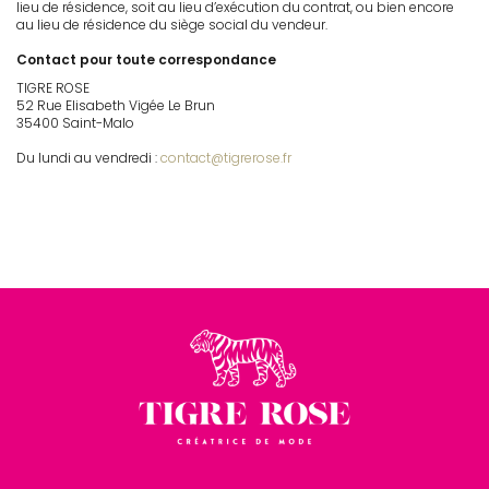
lieu de résidence, soit au lieu d’exécution du contrat, ou bien encore
au lieu de résidence du siège social du vendeur.
Contact pour toute correspondance
TIGRE ROSE
52 Rue Elisabeth Vigée Le Brun
35400 Saint-Malo
Du lundi au vendredi :
contact@tigrerose.fr