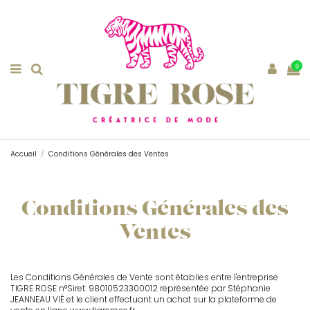
0
Accueil
Conditions Générales des Ventes
Conditions Générales des
Ventes
Les Conditions Générales de Vente sont établies entre l'entreprise
TIGRE ROSE n°Siret: 98010523300012 représentée par Stéphanie
JEANNEAU VIÉ et le client effectuant un achat sur la plateforme de