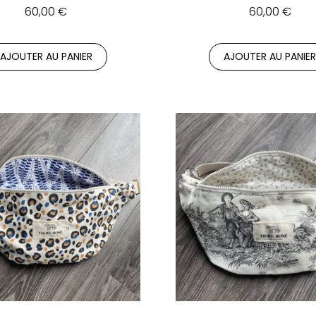
60,00 €
60,00 €
AJOUTER AU PANIER
AJOUTER AU PANIE