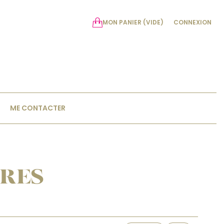
MON PANIER
(VIDE)
CONNEXION
ME CONTACTER
IRES