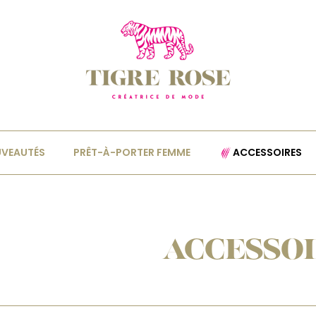
VEAUTÉS
PRÊT-À-PORTER FEMME
ACCESSOIRES
ACCESSO