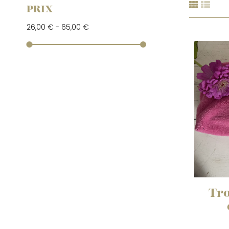
PRIX
26,00 € - 65,00 €
Tro