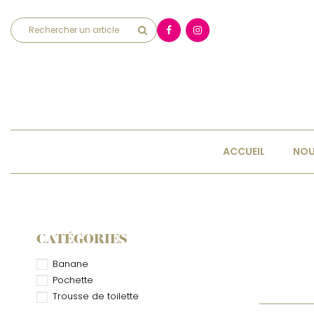
ACCUEIL
NOU
CATÉGORIES
Banane
Pochette
Trousse de toilette