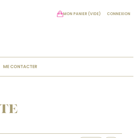
MON PANIER
(VIDE)
CONNEXION
ME CONTACTER
TE