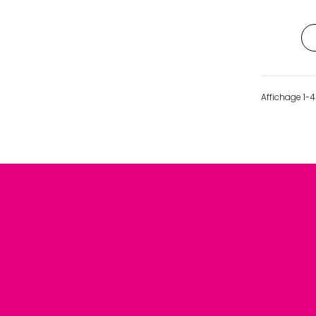
Affichage 1-4 