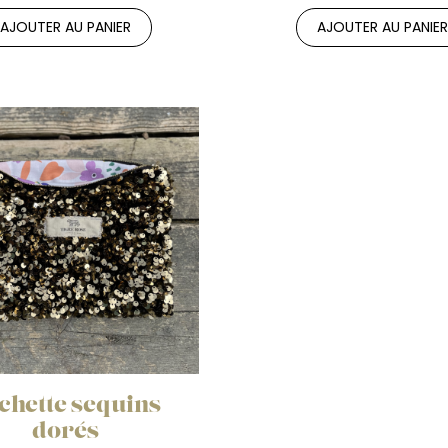
AJOUTER AU PANIER
AJOUTER AU PANIE
chette sequins
dorés