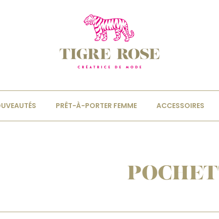
UVEAUTÉS
PRÊT-À-PORTER FEMME
ACCESSOIRES
POCHET