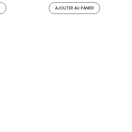
R
AJOUTER AU PANIER