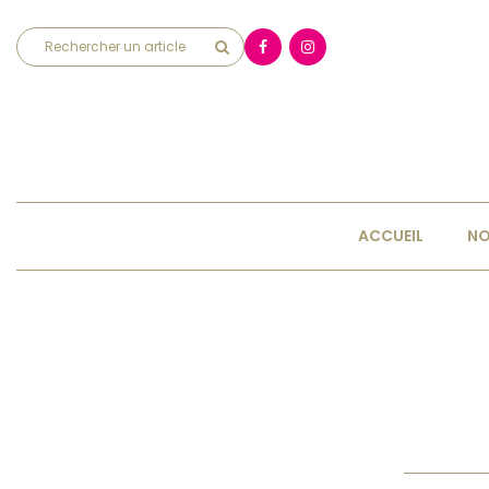
ACCUEIL
NO