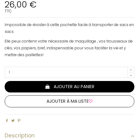
26,00 €
TTC
Impossible de résister à cette pochette facile à transporter de sacs en
sacs.
Elle peux contenir votre nécessaire de maquillage , vos trousseaux de
clés, vos papiers, bref, indispensable pour vous faciliter la vie et y
mettre des paillettes!
AJOUTER AU PANIER
AJOUTER À MA LISTE
Description