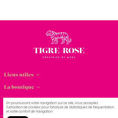
Liens utiles
La boutique
Suivez-nous
En poursuivant votre navigation sur ce site, vous acceptez
l'utilisation de cookies pour l'analyse de statistiques de fréquentation
et votre confort de navigation