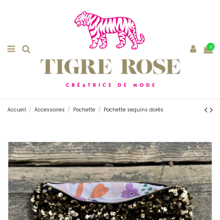
0
Accueil
Accessoires
Pochette
Pochette sequins dorés