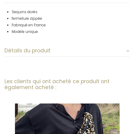
Sequins dorés
fermeture zippée
Fabriqué en France
Modèle unique
Détails du produit
Les clients qui ont acheté ce produit ont
également acheté :