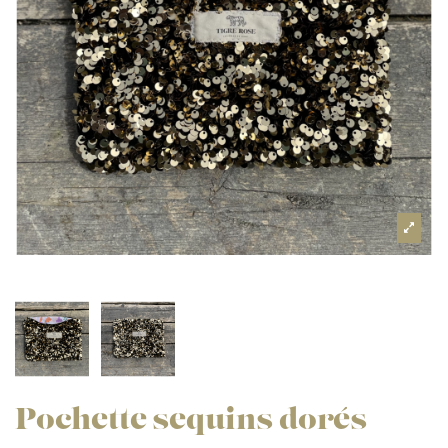
Pochette sequins dorés