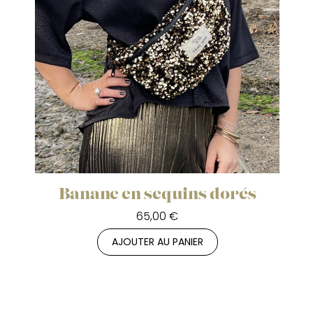
Banane en sequins dorés
65,00 €
AJOUTER AU PANIER