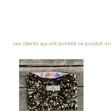
Les clients qui ont acheté ce produit o