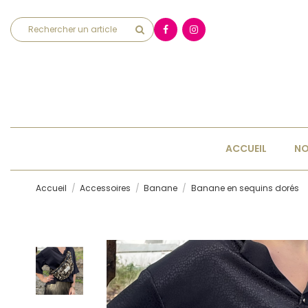
ACCUEIL
NO
Accueil
Accessoires
Banane
Banane en sequins dorés