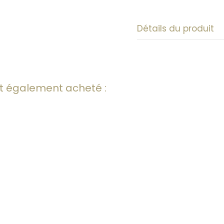
Détails du produit
nt également acheté :