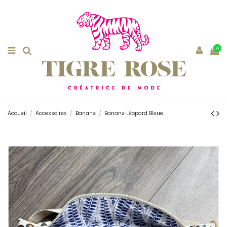
0
Accueil
Accessoires
Banane
Banane Léopard Bleue