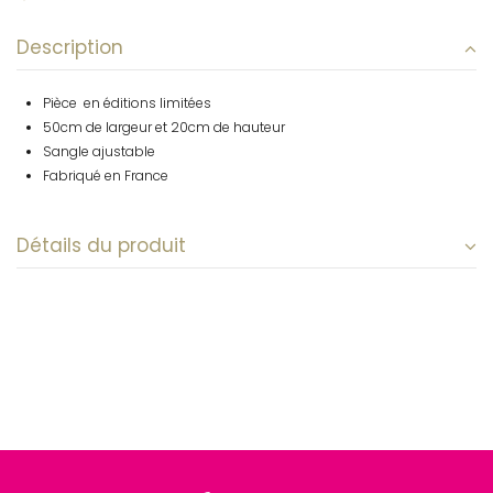
Description
Pièce en éditions limitées
50cm de largeur et 20cm de hauteur
Sangle ajustable
Fabriqué en France
Détails du produit