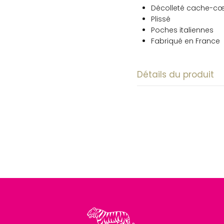
Décolleté cache-c
Plissé
Poches italiennes
Fabriqué en France
Détails du produit