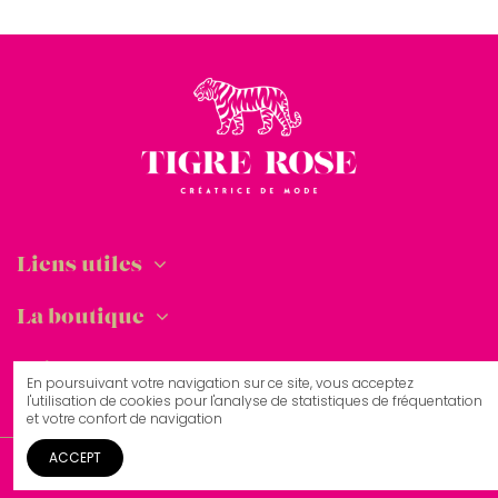
Liens utiles
La boutique
Suivez-nous
En poursuivant votre navigation sur ce site, vous acceptez
l'utilisation de cookies pour l'analyse de statistiques de fréquentation
et votre confort de navigation
ACCEPT
© Tigre Rose