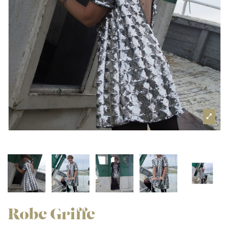
Robe Griffe