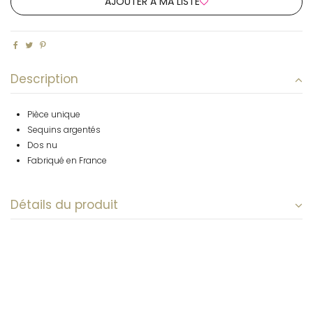
AJOUTER À MA LISTE
Description
Pièce unique
Sequins argentés
Dos nu
Fabriqué en France
Détails du produit